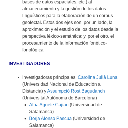
bases de datos espaciales, etc.) al
almacenamiento y la gestión de los datos
lingüísticos para la elaboración de un corpus
geolectal. Estos dos ejes son, por un lado, la
aproximación y el estudio de los datos desde la
perspectiva léxico-semántica; y, por el otro, el
procesamiento de la información fonético-
fonológica.
INVESTIGADORES
Investigadoras principales:
Carolina Julià Luna
(Universidad Nacional de Educación a
Distancia) y
Assumpció Rost Bagudanch
(Universitat Autònoma de Barcelona)
Alba Aguete Cajiao
(Universidad de
Salamanca)
Borja Alonso Pascua
(Universidad de
Salamanca)