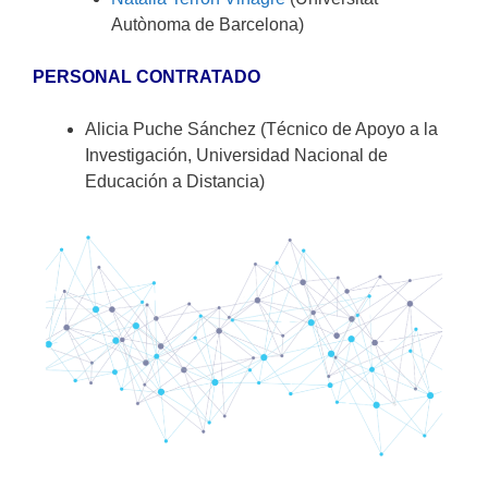
Autònoma de Barcelona)
PERSONAL CONTRATADO
Alicia Puche Sánchez (Técnico de Apoyo a la
Investigación, Universidad Nacional de
Educación a Distancia)