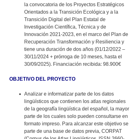
la convocatoria de los Proyectos Estratégicos
Orientados a la Transición Ecológica y a la
Transición Digital del Plan Estatal de
Investigación Científica, Técnica y de
Innovación 2021-2023, en el marco del Plan de
Recuperación Transformación y Resiliencia y
tiene una duración de dos años (01/12/2022 –
30/11/2024 + prórroga de 10 meses, hasta el
30/09/2025). Financiación recibida: 98.900€
OBJETIVO DEL PROYECTO
Analizar e informatizar parte de los datos
lingüísticos que contienen los atlas regionales
de la geografía lingüística del español, la mayor
parte de los cuales solo pueden consultarse en
formato impreso. Para alcanzar este objetivo se
parte de una base de datos previa, CORPAT
(Corpus de los Atlas Lingüísticos, ISSN 2660-