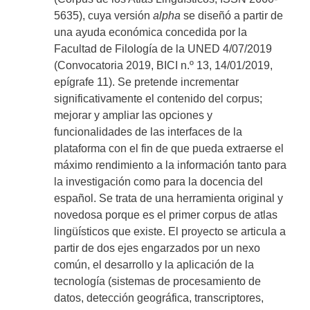
5635), cuya versión
alpha
se diseñó a partir de
una ayuda económica concedida por la
Facultad de Filología de la UNED 4/07/2019
(Convocatoria 2019, BICI n.º 13, 14/01/2019,
epígrafe 11). Se pretende incrementar
significativamente el contenido del corpus;
mejorar y ampliar las opciones y
funcionalidades de las interfaces de la
plataforma con el fin de que pueda extraerse el
máximo rendimiento a la información tanto para
la investigación como para la docencia del
español. Se trata de una herramienta original y
novedosa porque es el primer corpus de atlas
lingüísticos que existe. El proyecto se articula a
partir de dos ejes engarzados por un nexo
común, el desarrollo y la aplicación de la
tecnología (sistemas de procesamiento de
datos, detección geográfica, transcriptores,